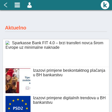
Aktuelno
Sparkasse Bank FIT 4.0 – brzi transferi novca širom
Evrope uz minimalne naknade
Izazovi primjene beskontaktnog plaćanja
u BH bankarstvu
Izazovi primjene digitalnih trendova u BH
bankarstvu