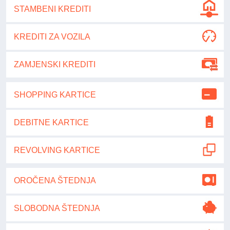
STAMBENI KREDITI
KREDITI ZA VOZILA
ZAMJENSKI KREDITI
SHOPPING KARTICE
DEBITNE KARTICE
REVOLVING KARTICE
OROČENA ŠTEDNJA
SLOBODNA ŠTEDNJA