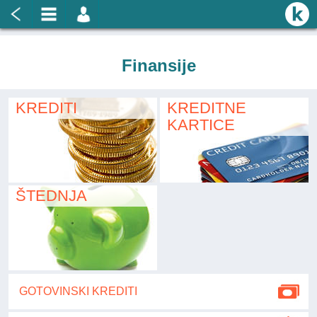
Finansije
KREDITI
KREDITNE
KARTICE
ŠTEDNJA
GOTOVINSKI KREDITI