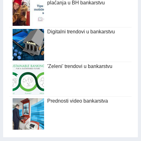
plaćanja u BH bankarstvu
Digitalni trendovi u bankarstvu
'Zeleni' trendovi u bankarstvu
Prednosti video bankarstva