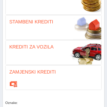
STAMBENI KREDITI
KREDITI ZA VOZILA
ZAMJENSKI KREDITI
Oznake: