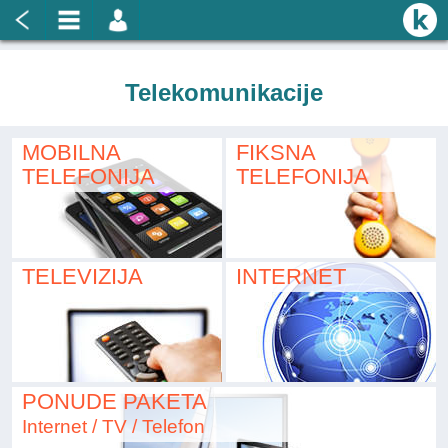
Telekomunikacije
MOBILNA
FIKSNA
TELEFONIJA
TELEFONIJA
TELEVIZIJA
INTERNET
PONUDE PAKETA
Internet / TV / Telefon