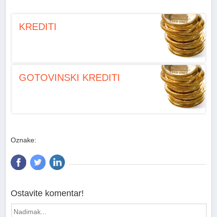
KREDITI
GOTOVINSKI KREDITI
Oznake:
Ostavite komentar!