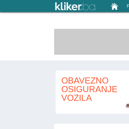
OBAVEZNO
OSIGURANJE
VOZILA