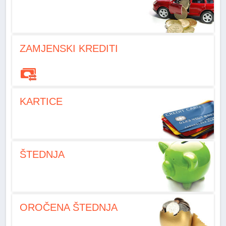
ZAMJENSKI KREDITI
KARTICE
ŠTEDNJA
OROČENA ŠTEDNJA