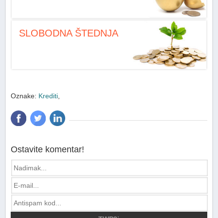
SLOBODNA ŠTEDNJA
Oznake:
Krediti
,
Ostavite komentar!