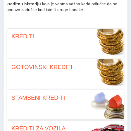
kreditnu historiju
koja je veoma važna kada odlučite da se
ponovo zadužite kod iste ili druge banake.
KREDITI
GOTOVINSKI KREDITI
STAMBENI KREDITI
KREDITI ZA VOZILA