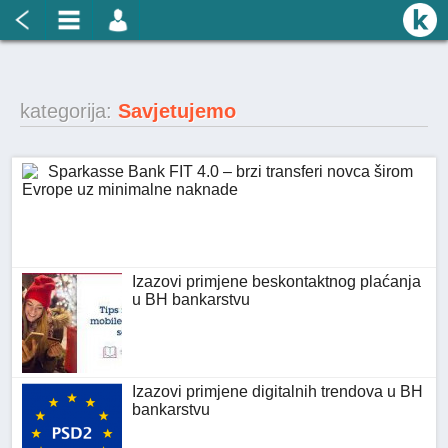
kategorija:
Savjetujemo
Sparkasse Bank FIT 4.0 – brzi transferi novca širom
Evrope uz minimalne naknade
Izazovi primjene beskontaktnog plaćanja
u BH bankarstvu
Izazovi primjene digitalnih trendova u BH
bankarstvu