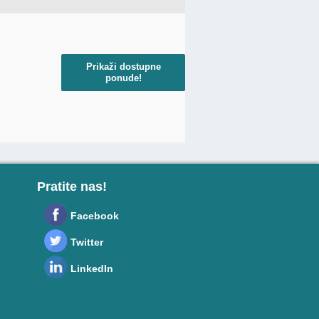
Prikaži dostupne
ponude!
Pratite nas!
Facebook
Twitter
LinkedIn