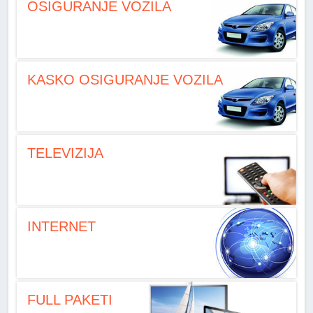
OSIGURANJE VOZILA
KASKO OSIGURANJE VOZILA
TELEVIZIJA
INTERNET
FULL PAKETI