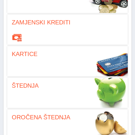
ZAMJENSKI KREDITI
KARTICE
ŠTEDNJA
OROČENA ŠTEDNJA