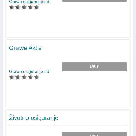
Grawe osiguranje dd
Grawe Aktiv
UPIT
Grawe osiguranje dd
Životno osiguranje