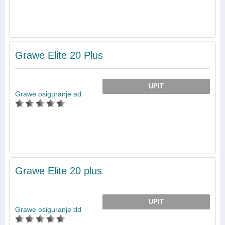
Grawe Elite 20 Plus
UPIT
Grawe osiguranje ad
Grawe Elite 20 plus
UPIT
Grawe osiguranje dd