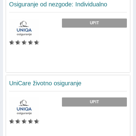
Osiguranje od nezgode: Individualno
UPIT
UniCare životno osiguranje
UPIT