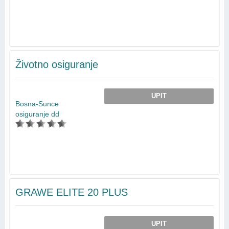
Životno osiguranje
UPIT
Bosna-Sunce
osiguranje dd
GRAWE ELITE 20 PLUS
UPIT