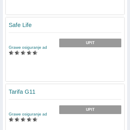
Safe Life
UPIT
Grawe osiguranje ad
Tarifa G11
UPIT
Grawe osiguranje ad