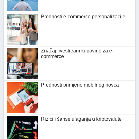
Prednosti e-commerce personalizacije
Značaj livestream kupovine za e-
commerce
Prednosti primjene mobilnog novca
Rizici i šanse ulaganja u kriptovalute