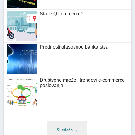
Šta je Q-commerce?
Prednosti glasovnog bankarstva
Društvene mreže i trendovi e-commerce
poslovanja
Sljedeća →