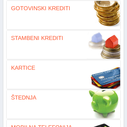
GOTOVINSKI KREDITI
STAMBENI KREDITI
KARTICE
ŠTEDNJA