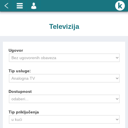
Televizija
Ugovor
Tip usluge:
Dostupnost
Tip priključenja