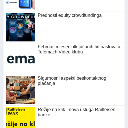
Prednosti equity crowdfundinga
Februar, mjesec otključanih hit naslova u
Telemach Video klubu
Sigurnosni aspekti beskontaktnog
plaćanja
Režije na klik - nova usluga Raiffeisen
banke