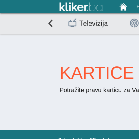
KARTICE
Potražite pravu karticu za Va