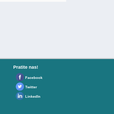
Pratite nas!
Facebook
Twitter
LinkedIn