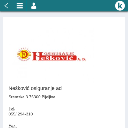
Nešković osiguranje ad
Sremska 3 76300 Bijeljina
Tel:
055/ 294-310
Fax: