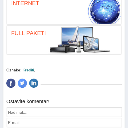
INTERNET
FULL PAKETI
Oznake:
Krediti
,
Ostavite komentar!