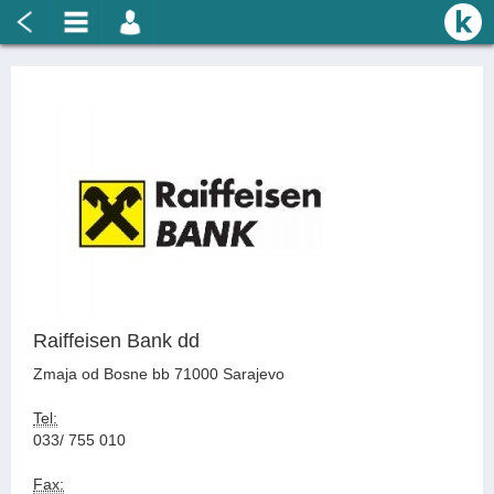
Raiffeisen Bank dd
Zmaja od Bosne bb 71000 Sarajevo
Tel:
033/ 755 010
Fax: