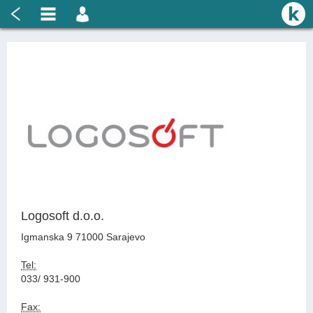
Logosoft d.o.o.
Igmanska 9 71000 Sarajevo
Tel:
033/ 931-900
Fax: