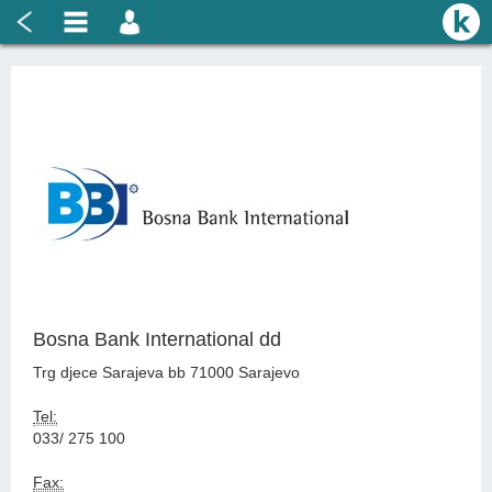
Bosna Bank International dd
Trg djece Sarajeva bb 71000 Sarajevo
Tel:
033/ 275 100
Fax: