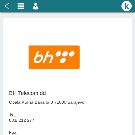
BH Telecom dd
Obala Kulina Bana br.8 71000 Sarajevo
Tel:
033/ 212 277
Fax: