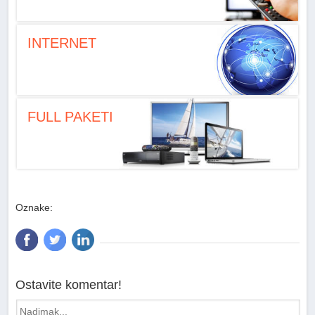
INTERNET
FULL PAKETI
Oznake:
Ostavite komentar!