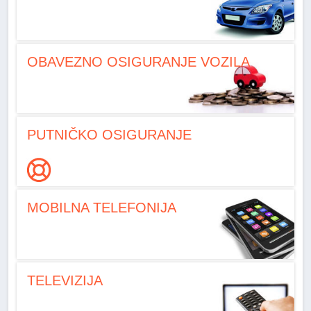
OBAVEZNO OSIGURANJE VOZILA
PUTNIČKO OSIGURANJE
MOBILNA TELEFONIJA
TELEVIZIJA