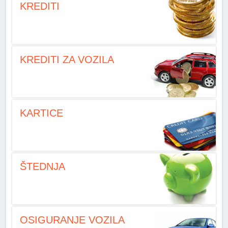
KREDITI
KREDITI ZA VOZILA
KARTICE
ŠTEDNJA
OSIGURANJE VOZILA