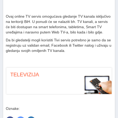
Ovaj online TV servis omogućava gledanje TV kanala isključivo
na teritoriji BiH. U ponudi će se nalaziti bh. TV kanali, a servis
će biti dostupan na smart telefonima, tabletima, Smart TV
uređajima i naravno putem Web TV-a, bilo kada i bilo gdje.
Da bi gledatelji mogli koristiti Tivi servis potrebno je samo da se
registruju uz validan email, Facebook ili Twitter nalog i uživaju u
gledanju svojih omiljenih TV kanala.
TELEVIZIJA
Oznake: