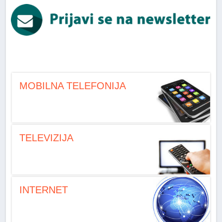
MOBILNA TELEFONIJA
TELEVIZIJA
INTERNET