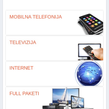
MOBILNA TELEFONIJA
TELEVIZIJA
INTERNET
FULL PAKETI