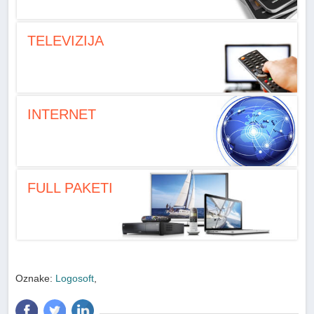
TELEVIZIJA
INTERNET
FULL PAKETI
Oznake:
Logosoft
,