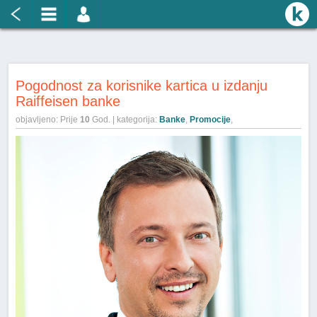
Pogodnost za korisnike kartica u izdanju
Raiffeisen banke
objavljeno: Prije
10
God. | kategorija:
Banke
,
Promocije
,