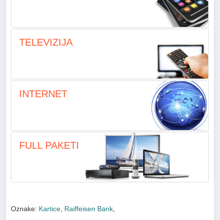
TELEVIZIJA
INTERNET
FULL PAKETI
Oznake:
Kartice
,
Raiffeisen Bank
,