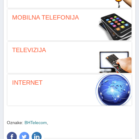
MOBILNA TELEFONIJA
TELEVIZIJA
INTERNET
Oznake:
BHTelecom
,