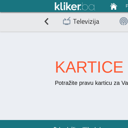
KARTICE
Potražite pravu karticu za Va